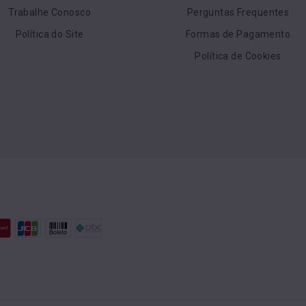
Trabalhe Conosco
Perguntas Frequentes
Política do Site
Formas de Pagamento
Política de Cookies