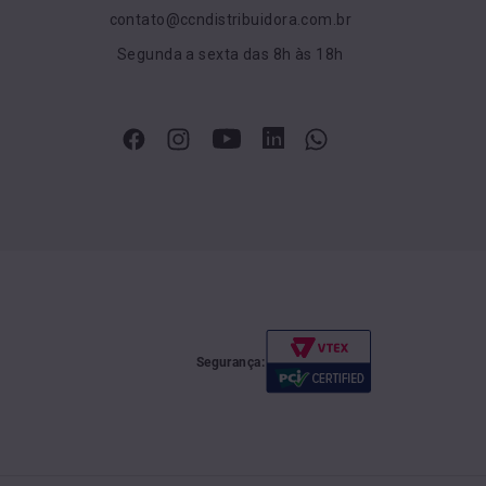
contato@ccndistribuidora.com.br
Segunda a sexta das 8h às 18h
Segurança: