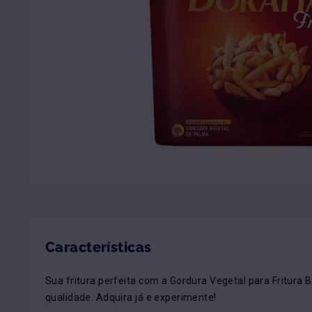
Características
Sua fritura perfeita com a Gordura Vegetal para Fritura Ba
qualidade. Adquira já e experimente!