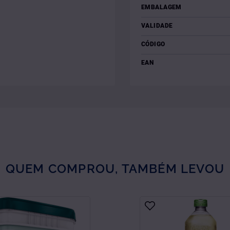
EMBALAGEM
VALIDADE
CÓDIGO
EAN
QUEM COMPROU, TAMBÉM LEVOU