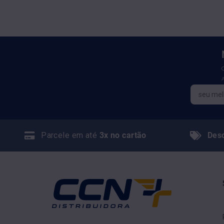
Parcele em até
3x no cartão
Des